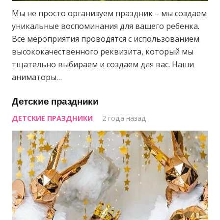
Мы не просто организуем праздник – мы создаем
уникальные воспоминания для вашего ребенка.
Все мероприятия проводятся с использованием
высококачественного реквизита, который мы
тщательно выбираем и создаем для вас. Наши
аниматоры…
Детские праздники
ДЕТСКИЕ ПРАЗДНИКИ
2 года назад