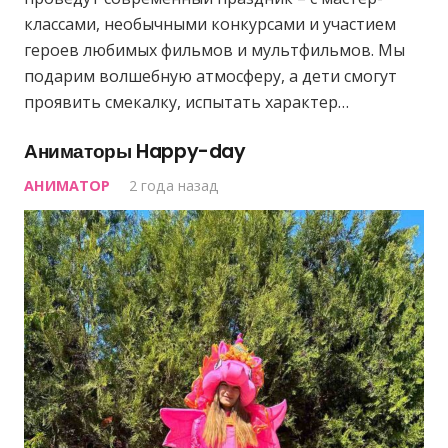
классами, необычными конкурсами и участием
героев любимых фильмов и мультфильмов. Мы
подарим волшебную атмосферу, а дети смогут
проявить смекалку, испытать характер…
Аниматоры Happy-day
АНИМАТОР
2 года назад