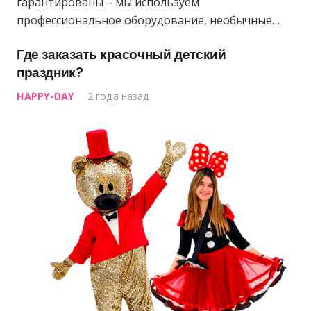
гарантированы – мы используем
профессиональное оборудование, необычные…
Где заказать красочный детский
праздник?
HAPPY-DAY
2 года назад