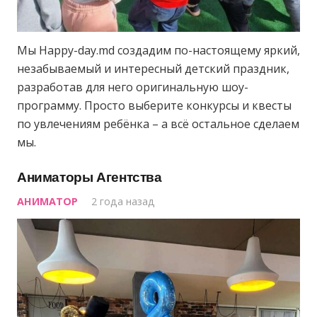
Мы Happy-day.md создадим по-настоящему яркий,
незабываемый и интересный детский праздник,
разработав для него оригинальную шоу-
программу. Просто выберите конкурсы и квесты
по увлечениям ребёнка – а всё остальное сделаем
мы.
Аниматоры Агентства
АНИМАТОР
2 года назад