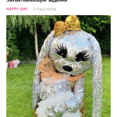
HAPPY-DAY
2 года назад