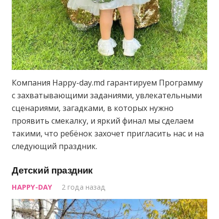
Компания Happy-day.md гарантируем Программу
с захватывающими заданиями, увлекательными
сценариями, загадками, в которых нужно
проявить смекалку, и яркий финал мы сделаем
такими, что ребёнок захочет пригласить нас и на
следующий праздник.
Детский праздник
HAPPY-DAY
2 года назад