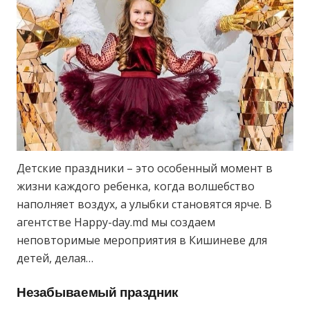
Детские праздники – это особенный момент в
жизни каждого ребенка, когда волшебство
наполняет воздух, а улыбки становятся ярче. В
агентстве Happy-day.md мы создаем
неповторимые мероприятия в Кишиневе для
детей, делая…
Незабываемый праздник