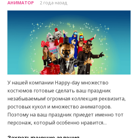
АНИМАТОР
2 года назад
У нашей компании Happy-day множество
костюмов готовые сделать ваш праздник
незабываемым! огромная коллекция реквизита,
ростовых кукол и множество аниматоров.
Поэтому на ваш праздник приедет именно тот
персонаж, который особенно нравится…
Захватывающие задания