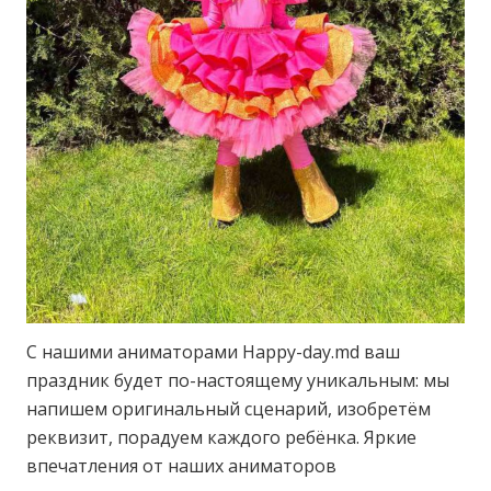
С нашими аниматорами Happy-day.md ваш
праздник будет по-настоящему уникальным: мы
напишем оригинальный сценарий, изобретём
реквизит, порадуем каждого ребёнка. Яркие
впечатления от наших аниматоров