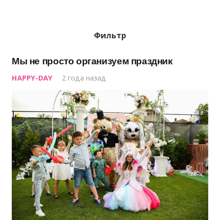
Фильтр
Мы не просто организуем праздник
HAPPY-DAY
2 года назад